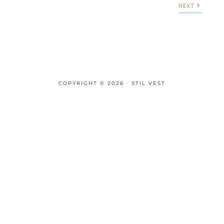
NEXT
COPYRIGHT © 2026 · STIL VEST