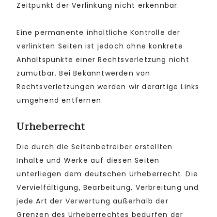
Zeitpunkt der Verlinkung nicht erkennbar.
Eine permanente inhaltliche Kontrolle der
verlinkten Seiten ist jedoch ohne konkrete
Anhaltspunkte einer Rechtsverletzung nicht
zumutbar. Bei Bekanntwerden von
Rechtsverletzungen werden wir derartige Links
umgehend entfernen.
Urheberrecht
Die durch die Seitenbetreiber erstellten
Inhalte und Werke auf diesen Seiten
unterliegen dem deutschen Urheberrecht. Die
Vervielfältigung, Bearbeitung, Verbreitung und
jede Art der Verwertung außerhalb der
Grenzen des Urheberrechtes bedürfen der