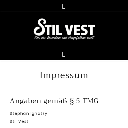
Impressum
Angaben gemäß § 5 TMG
Stephan Ignatzy
Stil Vest