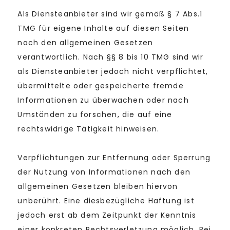
Als Diensteanbieter sind wir gemäß § 7 Abs.1
TMG für eigene Inhalte auf diesen Seiten
nach den allgemeinen Gesetzen
verantwortlich. Nach §§ 8 bis 10 TMG sind wir
als Diensteanbieter jedoch nicht verpflichtet,
übermittelte oder gespeicherte fremde
Informationen zu überwachen oder nach
Umständen zu forschen, die auf eine
rechtswidrige Tätigkeit hinweisen.
Verpflichtungen zur Entfernung oder Sperrung
der Nutzung von Informationen nach den
allgemeinen Gesetzen bleiben hiervon
unberührt. Eine diesbezügliche Haftung ist
jedoch erst ab dem Zeitpunkt der Kenntnis
einer konkreten Rechtsverletzung möglich. Bei