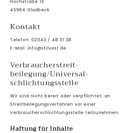
Hochstraße 13
45964 Gladbeck
Kontakt
Telefon: 02043 / 48 31 38
E-Mail: info@stilvest.de
Verbraucher­streit­
beilegung/Universal­
schlichtungs­stelle
Wir sind nicht bereit oder verpflichtet, an
Streitbeilegungsverfahren vor einer
Verbraucherschlichtungsstelle teilzunehmen.
Haftung für Inhalte