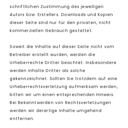
schriftlichen Zustimmung des jeweiligen
Autors bzw. Erstellers. Downloads und Kopien
dieser Seite sind nur für den privaten, nicht
kommerziellen Gebrauch gestattet.
Soweit die Inhalte auf dieser Seite nicht vom
Betreiber erstellt wurden, werden die
Urheberrechte Dritter beachtet. Insbesondere
werden Inhalte Dritter als solche
gekennzeichnet. Sollten Sie trotzdem auf eine
Urheberrechtsverletzung aufmerksam werden,
bitten wir um einen entsprechenden Hinweis.
Bei Bekanntwerden von Rechtsverletzungen
werden wir derartige Inhalte umgehend
entfernen.