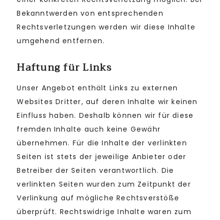
Bekanntwerden von entsprechenden
Rechtsverletzungen werden wir diese Inhalte
umgehend entfernen.
Haftung für Links
Unser Angebot enthält Links zu externen
Websites Dritter, auf deren Inhalte wir keinen
Einfluss haben. Deshalb können wir für diese
fremden Inhalte auch keine Gewähr
übernehmen. Für die Inhalte der verlinkten
Seiten ist stets der jeweilige Anbieter oder
Betreiber der Seiten verantwortlich. Die
verlinkten Seiten wurden zum Zeitpunkt der
Verlinkung auf mögliche Rechtsverstöße
überprüft. Rechtswidrige Inhalte waren zum